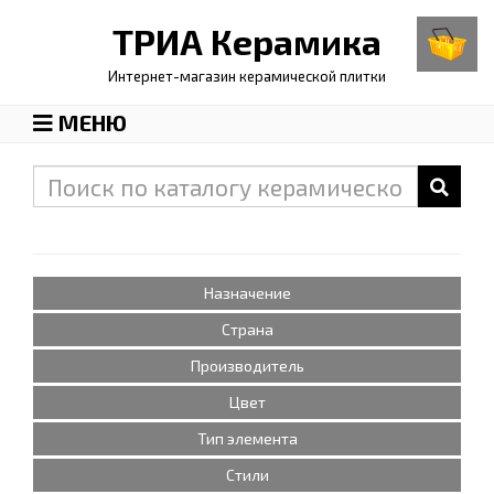
ТРИА
Керамика
Интернет-магазин керамической плитки
МЕНЮ
Назначение
Страна
Производитель
Цвет
Тип элемента
Стили