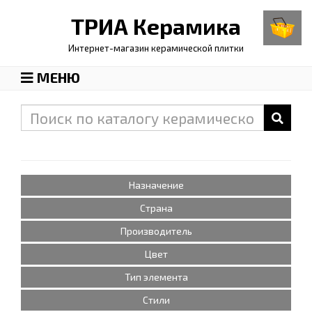
ТРИА
Керамика
Интернет-магазин керамической плитки
МЕНЮ
Назначение
Страна
Производитель
Цвет
Тип элемента
Стили