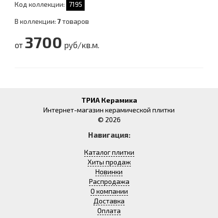
Код коллекции:
7195
В коллекции:
7
товаров
3700
от
руб/кв.м.
ТРИА Керамика
Интернет-магазин керамической плитки
© 2026
Навигация:
Каталог плитки
Хиты продаж
Новинки
Распродажа
О компании
Доставка
Оплата