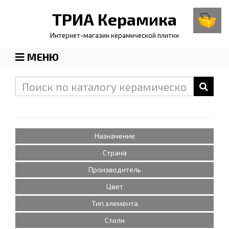
ТРИА
Керамика
Интернет-магазин керамической плитки
МЕНЮ
Назначение
Страна
Производитель
Цвет
Тип элемента
Стили