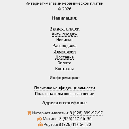
Интернет-магазин керамической плитки
© 2026
Навигация:
Каталог плитки
Хиты продаж
Новинки
Распродажа
О компании
Доставка
Оплата
Контакты
Информация:
Политика конфиденциальности
Пользовательское соглашение
Адреса и телефоны:
Интернет-магазин:
8 (926) 389-97-97
Митино:
8 (926) 117-64-30
Реутов:
8 (926) 117-64-30