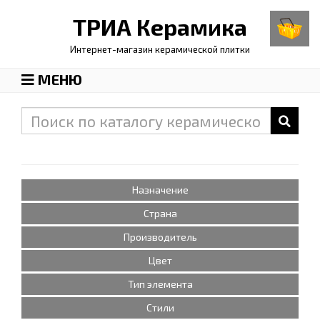
ТРИА
Керамика
Интернет-магазин керамической плитки
МЕНЮ
Назначение
Страна
Производитель
Цвет
Тип элемента
Стили