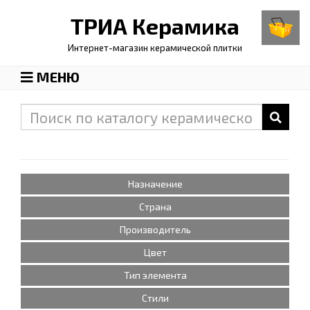
ТРИА
Керамика
Интернет-магазин керамической плитки
МЕНЮ
Назначение
Страна
Производитель
Цвет
Тип элемента
Стили