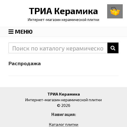
ТРИА
Керамика
Интернет-магазин керамической плитки
МЕНЮ
Распродажа
ТРИА Керамика
Интернет-магазин керамической плитки
© 2026
Навигация:
Каталог плитки