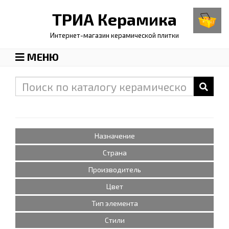
ТРИА
Керамика
Интернет-магазин керамической плитки
МЕНЮ
Назначение
Страна
Производитель
Цвет
Тип элемента
Стили