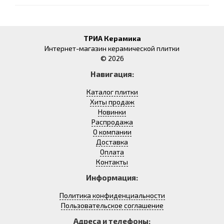
ТРИА Керамика
Интернет-магазин керамической плитки
© 2026
Навигация:
Каталог плитки
Хиты продаж
Новинки
Распродажа
О компании
Доставка
Оплата
Контакты
Информация:
Политика конфиденциальности
Пользовательское соглашение
Адреса и телефоны: