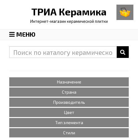
ТРИА
Керамика
Интернет-магазин керамической плитки
МЕНЮ
Назначение
Страна
Производитель
Цвет
Тип элемента
Стили