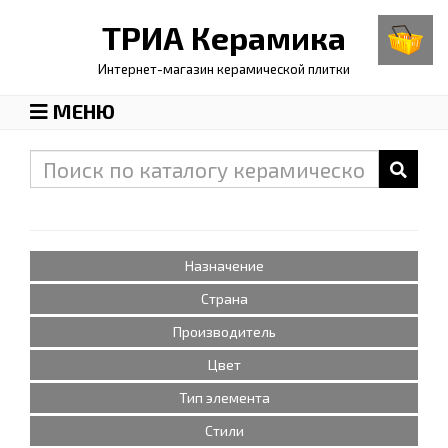
ТРИА
Керамика
Интернет-магазин керамической плитки
МЕНЮ
Назначение
Страна
Производитель
Цвет
Тип элемента
Стили