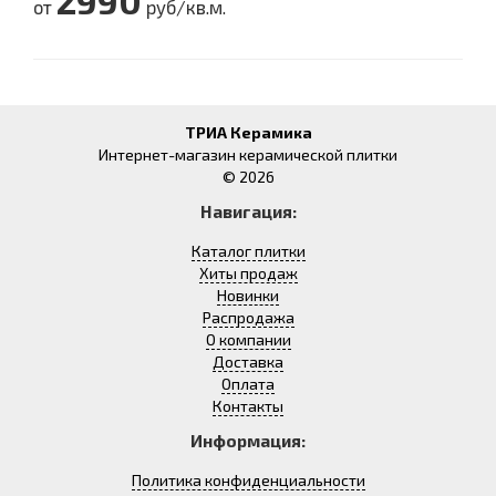
2990
от
руб/кв.м.
ТРИА Керамика
Интернет-магазин керамической плитки
© 2026
Навигация:
Каталог плитки
Хиты продаж
Новинки
Распродажа
О компании
Доставка
Оплата
Контакты
Информация:
Политика конфиденциальности