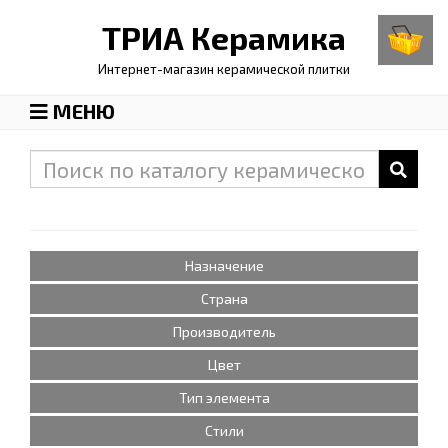
ТРИА
Керамика
Интернет-магазин керамической плитки
МЕНЮ
Назначение
Страна
Производитель
Цвет
Тип элемента
Стили